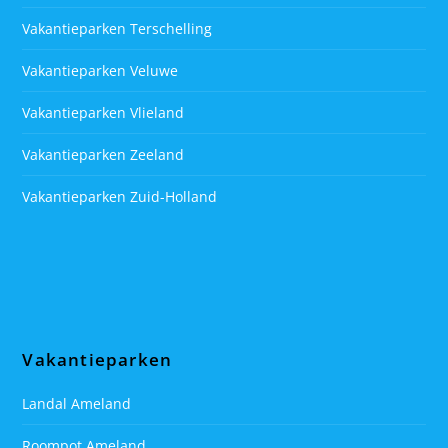
Vakantieparken Terschelling
Vakantieparken Veluwe
Vakantieparken Vlieland
Vakantieparken Zeeland
Vakantieparken Zuid-Holland
Vakantieparken
Landal Ameland
Roompot Ameland