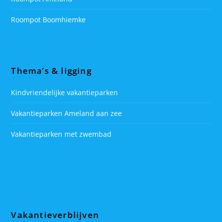
Roompot Boomhiemke
Thema’s & ligging
Kindvriendelijke vakantieparken
Vakantieparken Ameland aan zee
Vakantieparken met zwembad
Vakantieverblijven