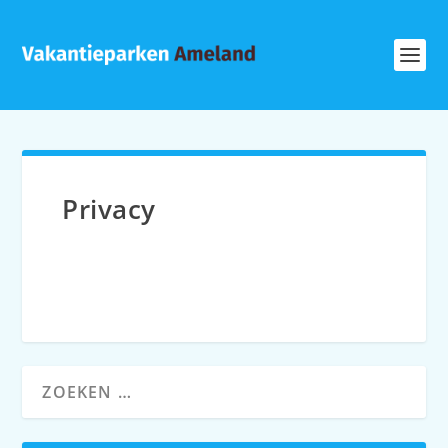
Privacy