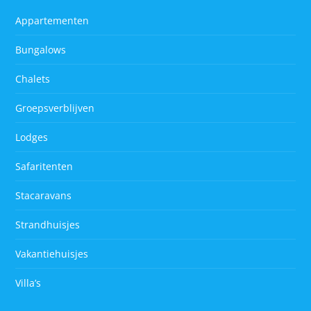
Appartementen
Bungalows
Chalets
Groepsverblijven
Lodges
Safaritenten
Stacaravans
Strandhuisjes
Vakantiehuisjes
Villa’s