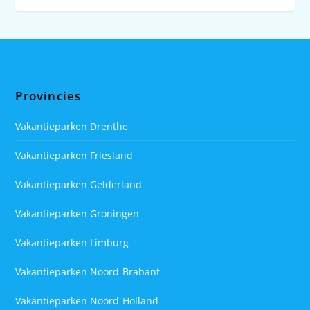
Provincies
Vakantieparken Drenthe
Vakantieparken Friesland
Vakantieparken Gelderland
Vakantieparken Groningen
Vakantieparken Limburg
Vakantieparken Noord-Brabant
Vakantieparken Noord-Holland