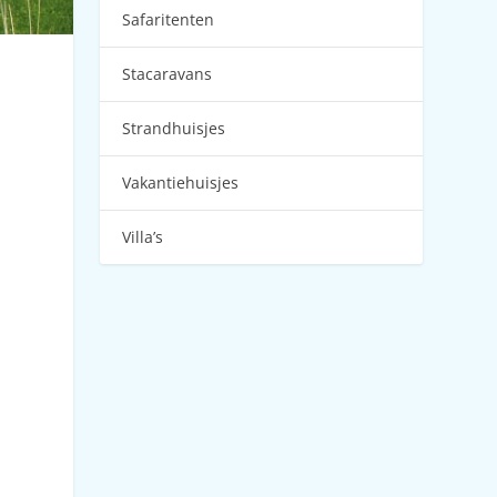
Safaritenten
Stacaravans
Strandhuisjes
Vakantiehuisjes
Villa’s