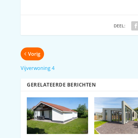
DEEL:
Vorig
Vijverwoning 4
GERELATEERDE BERICHTEN