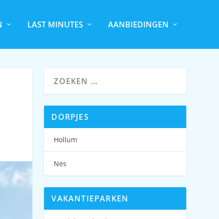
N
LAST MINUTES
AANBIEDINGEN
DORPJES
Hollum
Nes
VAKANTIEPARKEN